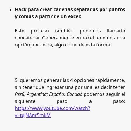
Hack para crear cadenas separadas por puntos
y comas a partir de un excel:
Este proceso también podemos llamarlo
concatenar. Generalmente en excel tenemos una
opción por celda, algo como de esta forma:
Si queremos generar las 4 opciones rápidamente,
sin tener que ingresar una por una, es decir tener
Perú; Argentina; España; Canadá
podemos seguir el
siguiente paso a paso:
https://www.youtube.com/watch?
v=teJNAmfImkM