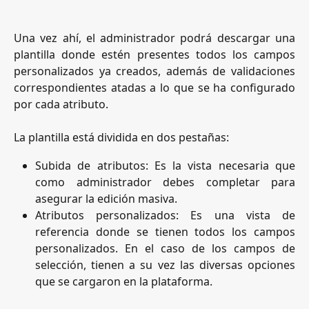
Una vez ahí, el administrador podrá descargar una
plantilla donde estén presentes todos los campos
personalizados ya creados, además de validaciones
correspondientes atadas a lo que se ha configurado
por cada atributo.
La plantilla está dividida en dos pestañas:
Subida de atributos: Es la vista necesaria que
como administrador debes completar para
asegurar la edición masiva.
Atributos personalizados: Es una vista de
referencia donde se tienen todos los campos
personalizados. En el caso de los campos de
selección, tienen a su vez las diversas opciones
que se cargaron en la plataforma.