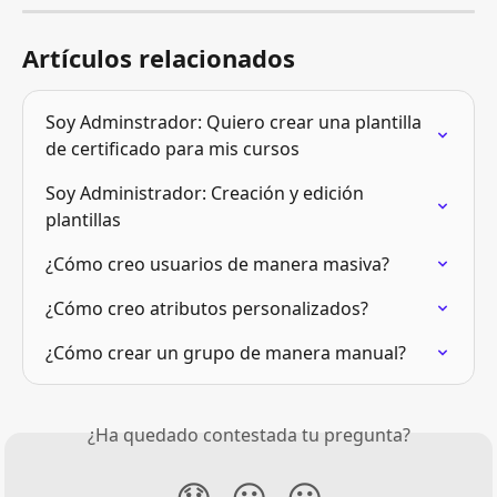
Artículos relacionados
Soy Adminstrador: Quiero crear una plantilla 
de certificado para mis cursos
Soy Administrador: Creación y edición 
plantillas
¿Cómo creo usuarios de manera masiva?
¿Cómo creo atributos personalizados?
¿Cómo crear un grupo de manera manual?
¿Ha quedado contestada tu pregunta?