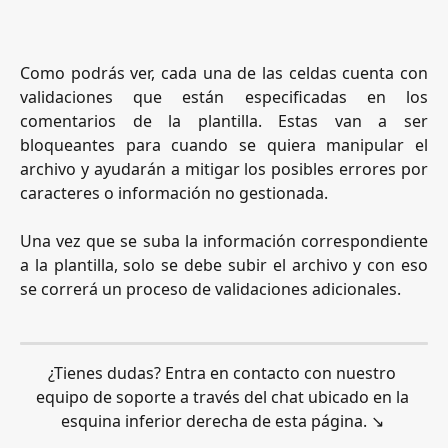
Como podrás ver, cada una de las celdas cuenta con
validaciones que están especificadas en los
comentarios de la plantilla. Estas van a ser
bloqueantes para cuando se quiera manipular el
archivo y ayudarán a mitigar los posibles errores por
caracteres o información no gestionada.
Una vez que se suba la información correspondiente
a la plantilla, solo se debe subir el archivo y con eso
se correrá un proceso de validaciones adicionales.
¿Tienes dudas? Entra en contacto con nuestro 
equipo de soporte a través del chat ubicado en la 
esquina inferior derecha de esta página. ↘️ 