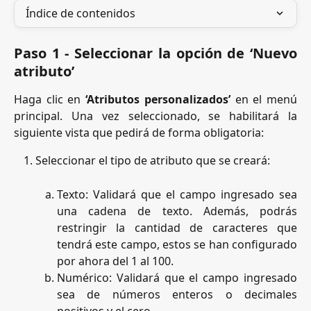
Índice de contenidos
Paso 1 - Seleccionar la opción de ‘Nuevo
atributo’
Haga clic en
‘Atributos personalizados’
en el menú
principal. Una vez seleccionado, se habilitará la
siguiente vista que pedirá de forma obligatoria:
Seleccionar el tipo de atributo que se creará:
Texto: Validará que el campo ingresado sea
una cadena de texto. Además, podrás
restringir la cantidad de caracteres que
tendrá este campo, estos se han configurado
por ahora del 1 al 100.
Numérico: Validará que el campo ingresado
sea de números enteros o decimales
positivos y el cero.