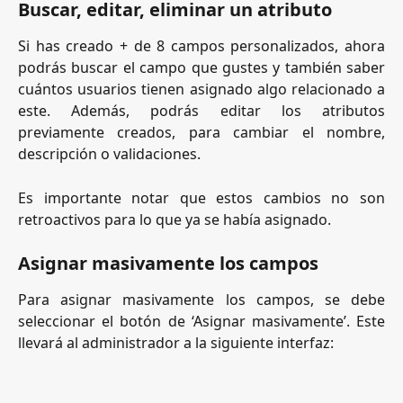
Buscar, editar, eliminar un atributo
Si has creado + de 8 campos personalizados, ahora
podrás buscar el campo que gustes y también saber
cuántos usuarios tienen asignado algo relacionado a
este. Además, podrás editar los atributos
previamente creados, para cambiar el nombre,
descripción o validaciones.
Es importante notar que estos cambios no son
retroactivos para lo que ya se había asignado.
Asignar masivamente los campos
Para asignar masivamente los campos, se debe
seleccionar el botón de ‘Asignar masivamente’. Este
llevará al administrador a la siguiente interfaz: