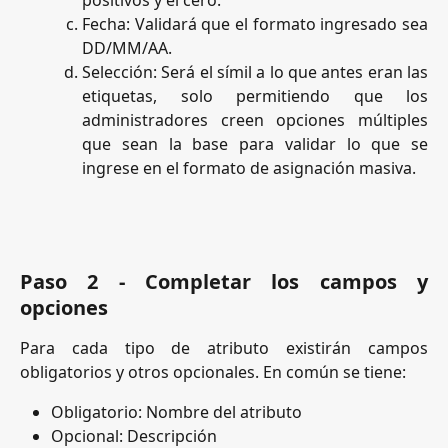
Fecha: Validará que el formato ingresado sea
DD/MM/AA.
Selección: Será el símil a lo que antes eran las
etiquetas, solo permitiendo que los
administradores creen opciones múltiples
que sean la base para validar lo que se
ingrese en el formato de asignación masiva.
Paso 2 - Completar los campos y
opciones
Para cada tipo de atributo existirán campos
obligatorios y otros opcionales. En común se tiene:
Obligatorio: Nombre del atributo
Opcional: Descripción