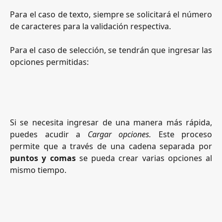
Para el caso de texto, siempre se solicitará el número
de caracteres para la validación respectiva.
Para el caso de selección, se tendrán que ingresar las
opciones permitidas:
Si se necesita ingresar de una manera más rápida,
puedes acudir a
Cargar opciones.
Este proceso
permite que a través de una cadena separada por
puntos y comas
se pueda crear varias opciones al
mismo tiempo.