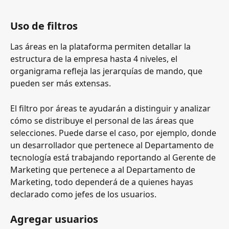
Uso de filtros
Las áreas en la plataforma permiten detallar la 
estructura de la empresa hasta 4 niveles, el 
organigrama refleja las jerarquías de mando, que 
pueden ser más extensas.
El filtro por áreas te ayudarán a distinguir y analizar 
cómo se distribuye el personal de las áreas que 
selecciones. Puede darse el caso, por ejemplo, donde 
un desarrollador que pertenece al Departamento de 
tecnología está trabajando reportando al Gerente de 
Marketing que pertenece a al Departamento de 
Marketing, todo dependerá de a quienes hayas 
declarado como jefes de los usuarios.
Agregar usuarios