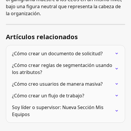
bajo una figura neutral que representa la cabeza de 
la organización.
Artículos relacionados
¿Cómo crear un documento de solicitud?
¿Cómo crear reglas de segmentación usando 
los atributos?
¿Cómo creo usuarios de manera masiva?
¿Cómo crear un flujo de trabajo?
Soy líder o supervisor: Nueva Sección Mis 
Equipos