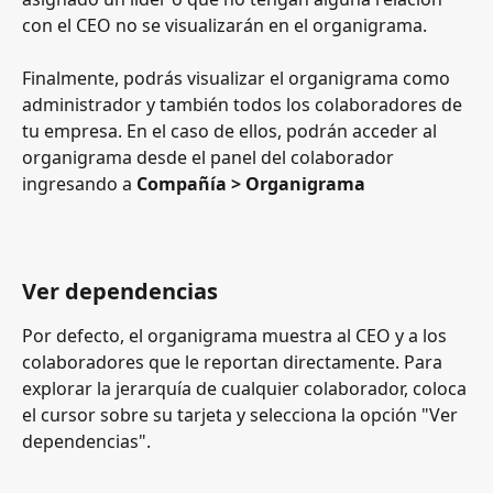
con el CEO no se visualizarán en el organigrama.
Finalmente, podrás visualizar el organigrama como 
administrador y también todos los colaboradores de 
tu empresa. En el caso de ellos, podrán acceder al 
organigrama desde el panel del colaborador 
ingresando a 
Compañía > Organigrama
Ver dependencias
Por defecto, el organigrama muestra al CEO y a los 
colaboradores que le reportan directamente. Para 
explorar la jerarquía de cualquier colaborador, coloca 
el cursor sobre su tarjeta y selecciona la opción "Ver 
dependencias".