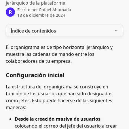
jerárquico de la plataforma.
Escrito por
Rafael Ahumada
R
18 de diciembre de 2024
Índice de contenidos
El organigrama es de tipo horizontal jerárquico y 
muestra las cadenas de mando entre los 
colaboradores de tu empresa.
Configuración inicial
La estructura del organigrama se construye en 
función de los usuarios que han sido designados 
como jefes. Esto puede hacerse de las siguientes 
maneras:
Desde la creación masiva de usuarios
: 
colocando el correo del jefe del usuario a crear 