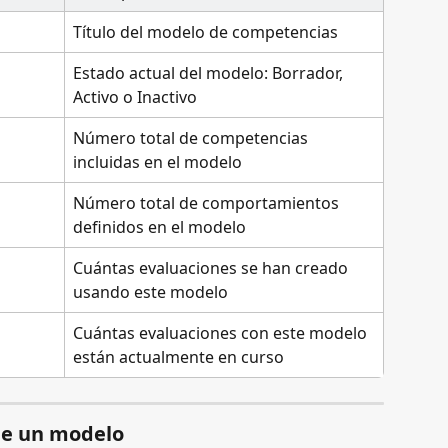
Título del modelo de competencias
Estado actual del modelo: Borrador, 
Activo o Inactivo
Número total de competencias 
incluidas en el modelo
Número total de comportamientos 
definidos en el modelo
Cuántas evaluaciones se han creado 
usando este modelo
Cuántas evaluaciones con este modelo 
están actualmente en curso
 de un modelo