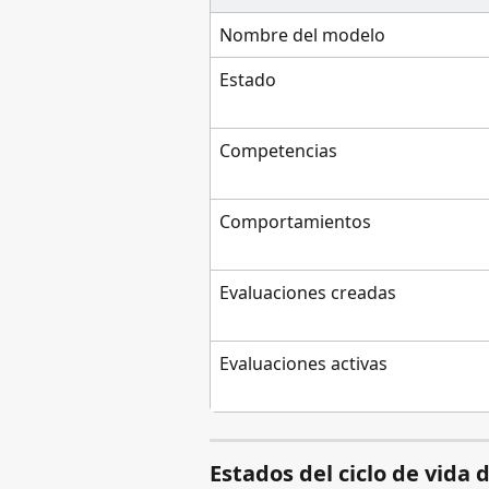
Nombre del modelo
Estado
Competencias
Comportamientos
Evaluaciones creadas
Evaluaciones activas
Estados del ciclo de vida