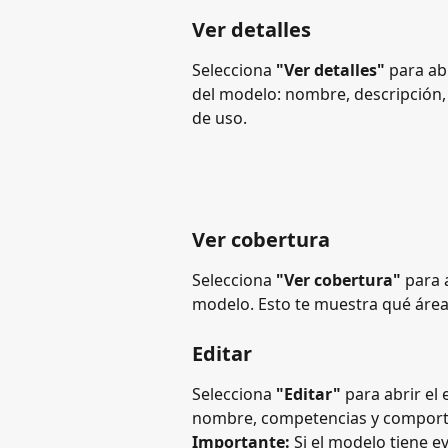
Ver detalles
Selecciona 
"Ver detalles"
 para ab
del modelo: nombre, descripción,
de uso.
Ver cobertura
Selecciona 
"Ver cobertura"
 para 
modelo. Esto te muestra qué área
Editar
Selecciona 
"Editar"
 para abrir el
nombre, competencias y comport
Importante:
 Si el modelo tiene e