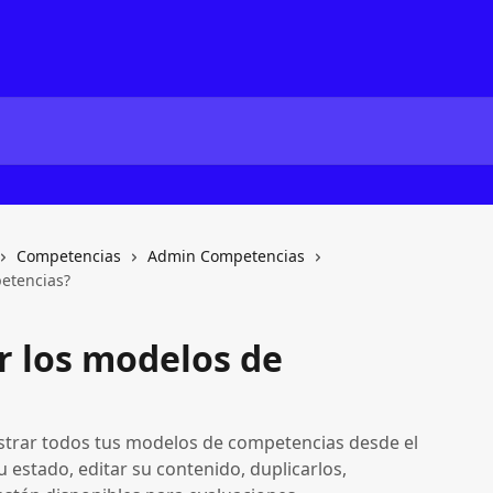
Competencias
Admin Competencias
etencias?
r los modelos de
strar todos tus modelos de competencias desde el
 estado, editar su contenido, duplicarlos,