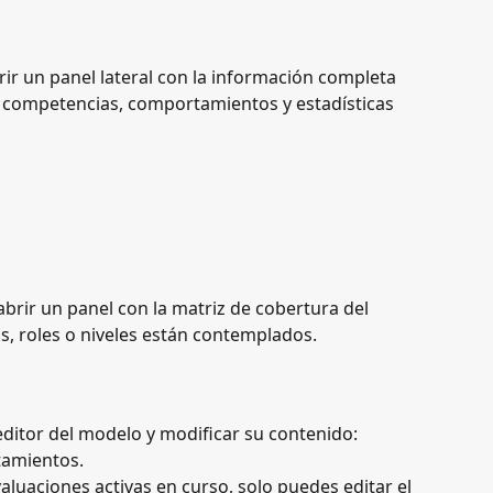
rir un panel lateral con la información completa 
 competencias, comportamientos y estadísticas 
abrir un panel con la matriz de cobertura del 
s, roles o niveles están contemplados.
 editor del modelo y modificar su contenido: 
amientos.
valuaciones activas en curso, solo puedes editar el 