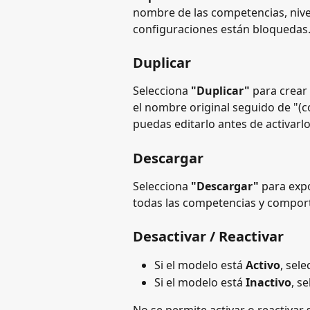
nombre de las competencias, nive
configuraciones están bloquedas
Duplicar
Selecciona 
"Duplicar"
 para crear
el nombre original seguido de "(
puedas editarlo antes de activarlo
Descargar
Selecciona 
"Descargar"
 para exp
todas las competencias y compor
Desactivar / Reactivar
Si el modelo está 
Activo
, sele
Si el modelo está 
Inactivo
, s