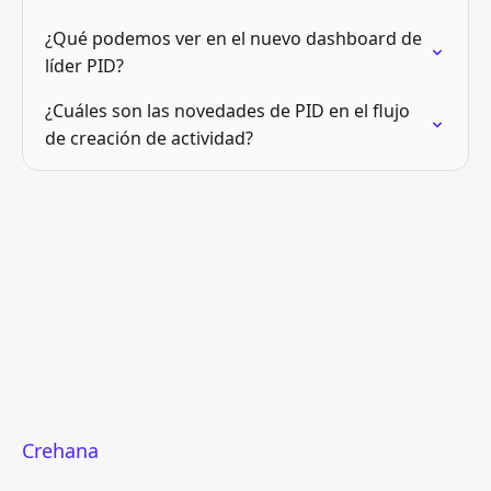
¿Qué podemos ver en el nuevo dashboard de
líder PID?
¿Cuáles son las novedades de PID en el flujo
de creación de actividad?
Crehana